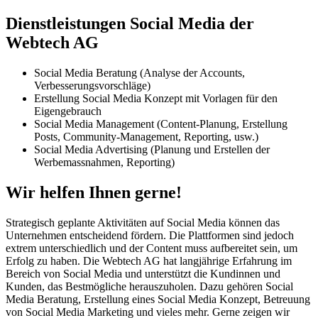
Dienstleistungen Social Media der
Webtech AG
Social Media Beratung (Analyse der Accounts,
Verbesserungsvorschläge)
Erstellung Social Media Konzept mit Vorlagen für den
Eigengebrauch
Social Media Management (Content-Planung, Erstellung
Posts, Community-Management, Reporting, usw.)
Social Media Advertising (Planung und Erstellen der
Werbemassnahmen, Reporting)
Wir helfen Ihnen gerne!
Strategisch geplante Aktivitäten auf Social Media können das
Unternehmen entscheidend fördern. Die Plattformen sind jedoch
extrem unterschiedlich und der Content muss aufbereitet sein, um
Erfolg zu haben. Die Webtech AG hat langjährige Erfahrung im
Bereich von Social Media und unterstützt die Kundinnen und
Kunden, das Bestmögliche herauszuholen. Dazu gehören Social
Media Beratung, Erstellung eines Social Media Konzept, Betreuung
von Social Media Marketing und vieles mehr. Gerne zeigen wir