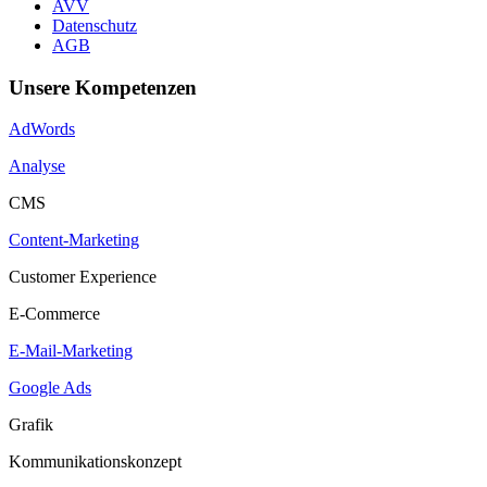
AVV
Datenschutz
AGB
Unsere Kompetenzen
AdWords
Analyse
CMS
Content-Marketing
Customer Experience
E-Commerce
E-Mail-Marketing
Google Ads
Grafik
Kommunikationskonzept