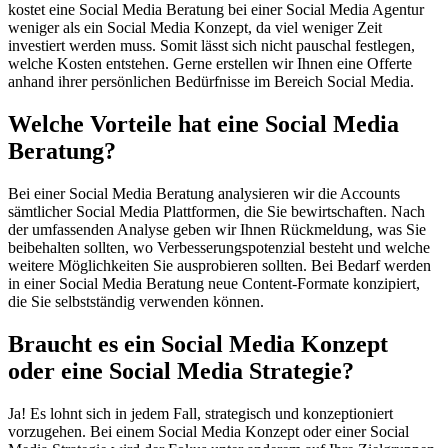
kostet eine Social Media Beratung bei einer Social Media Agentur
weniger als ein Social Media Konzept, da viel weniger Zeit
investiert werden muss. Somit lässt sich nicht pauschal festlegen,
welche Kosten entstehen. Gerne erstellen wir Ihnen eine Offerte
anhand ihrer persönlichen Bedürfnisse im Bereich Social Media.
Welche Vorteile hat eine Social Media
Beratung?
Bei einer Social Media Beratung analysieren wir die Accounts
sämtlicher Social Media Plattformen, die Sie bewirtschaften. Nach
der umfassenden Analyse geben wir Ihnen Rückmeldung, was Sie
beibehalten sollten, wo Verbesserungspotenzial besteht und welche
weitere Möglichkeiten Sie ausprobieren sollten. Bei Bedarf werden
in einer Social Media Beratung neue Content-Formate konzipiert,
die Sie selbstständig verwenden können.
Braucht es ein Social Media Konzept
oder eine Social Media Strategie?
Ja! Es lohnt sich in jedem Fall, strategisch und konzeptioniert
vorzugehen. Bei einem Social Media Konzept oder einer Social