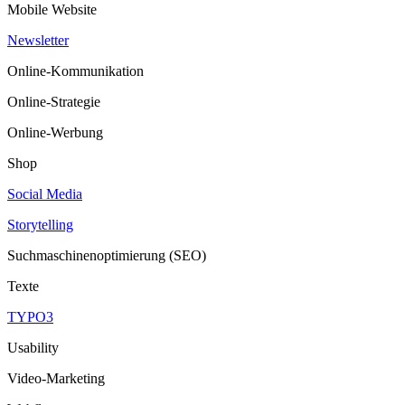
Mobile Website
Newsletter
Online-Kommunikation
Online-Strategie
Online-Werbung
Shop
Social Media
Storytelling
Suchmaschinenoptimierung (SEO)
Texte
TYPO3
Usability
Video-Marketing