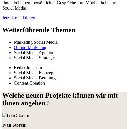
Ihnen bei einem persönlichen Gespräche Ihre Möglichkeiten mit
Social Media!
Jetzt Kontaktieren
Weiterführende Themen
Marketing Social Media
Online-Marketing
Social Media Agentur
Social Media Strategie
Redaktionsplan
Social Media Konzept
Social Media Beratung
Content Creation
Welche neuen Projekte können wir mit
Ihnen angehen?
Ivan Storchi