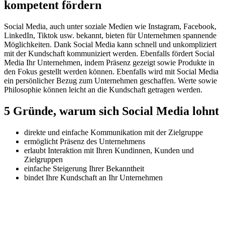
kompetent fördern
Social Media, auch unter soziale Medien wie Instagram, Facebook,
LinkedIn, Tiktok usw. bekannt, bieten für Unternehmen spannende
Möglichkeiten. Dank Social Media kann schnell und unkompliziert
mit der Kundschaft kommuniziert werden. Ebenfalls fördert Social
Media Ihr Unternehmen, indem Präsenz gezeigt sowie Produkte in
den Fokus gestellt werden können. Ebenfalls wird mit Social Media
ein persönlicher Bezug zum Unternehmen geschaffen. Werte sowie
Philosophie können leicht an die Kundschaft getragen werden.
5 Gründe, warum sich Social Media lohnt
direkte und einfache Kommunikation mit der Zielgruppe
ermöglicht Präsenz des Unternehmens
erlaubt Interaktion mit Ihren Kundinnen, Kunden und
Zielgruppen
einfache Steigerung Ihrer Bekanntheit
bindet Ihre Kundschaft an Ihr Unternehmen