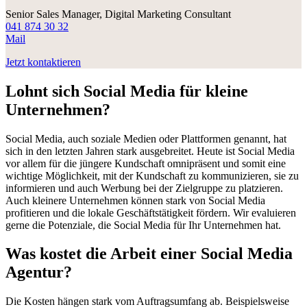
Senior Sales Manager, Digital Marketing Consultant
041 874 30 32
Mail
Jetzt kontaktieren
Lohnt sich Social Media für kleine
Unternehmen?
Social Media, auch soziale Medien oder Plattformen genannt, hat
sich in den letzten Jahren stark ausgebreitet. Heute ist Social Media
vor allem für die jüngere Kundschaft omnipräsent und somit eine
wichtige Möglichkeit, mit der Kundschaft zu kommunizieren, sie zu
informieren und auch Werbung bei der Zielgruppe zu platzieren.
Auch kleinere Unternehmen können stark von Social Media
profitieren und die lokale Geschäftstätigkeit fördern. Wir evaluieren
gerne die Potenziale, die Social Media für Ihr Unternehmen hat.
Was kostet die Arbeit einer Social Media
Agentur?
Die Kosten hängen stark vom Auftragsumfang ab. Beispielsweise