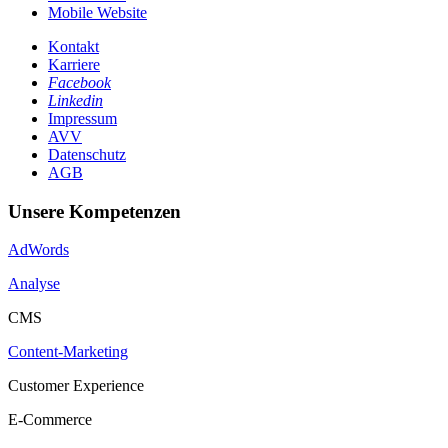
Mobile Website
Kontakt
Karriere
Facebook
Linkedin
Impressum
AVV
Datenschutz
AGB
Unsere Kompetenzen
AdWords
Analyse
CMS
Content-Marketing
Customer Experience
E-Commerce