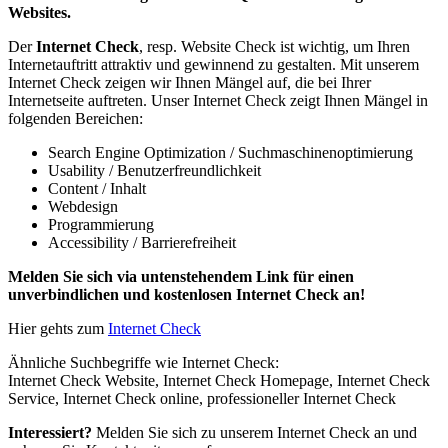
Websites.
Der
Internet Check
, resp. Website Check ist wichtig, um Ihren
Internetauftritt attraktiv und gewinnend zu gestalten. Mit unserem
Internet Check zeigen wir Ihnen Mängel auf, die bei Ihrer
Internetseite auftreten. Unser Internet Check zeigt Ihnen Mängel in
folgenden Bereichen:
Search Engine Optimization / Suchmaschinenoptimierung
Usability / Benutzerfreundlichkeit
Content / Inhalt
Webdesign
Programmierung
Accessibility / Barrierefreiheit
Melden Sie sich via untenstehendem Link für einen
unverbindlichen und kostenlosen Internet Check an!
Hier gehts zum
Internet Check
Ähnliche Suchbegriffe wie Internet Check:
Internet Check Website, Internet Check Homepage, Internet Check
Service, Internet Check online, professioneller Internet Check
Interessiert?
Melden Sie sich zu unserem Internet Check an und