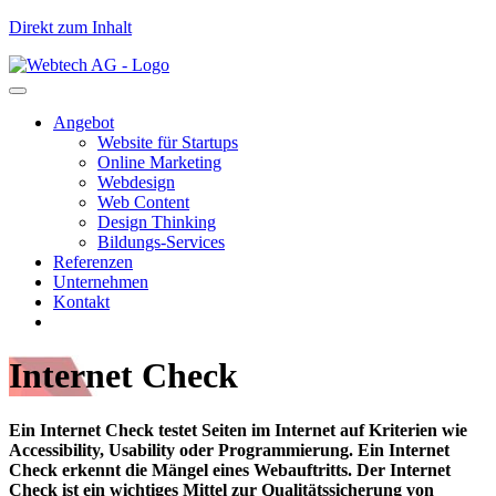
Direkt zum Inhalt
Angebot
Website für Startups
Online Marketing
Webdesign
Web Content
Design Thinking
Bildungs-Services
Referenzen
Unternehmen
Kontakt
Internet Check
Ein Internet Check testet Seiten im Internet auf Kriterien wie
Accessibility, Usability oder Programmierung. Ein Internet
Check erkennt die Mängel eines Webauftritts. Der Internet
Check ist ein wichtiges Mittel zur Qualitätssicherung von