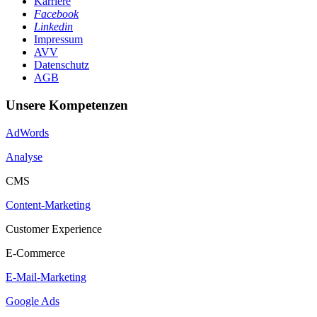
Karriere
Facebook
Linkedin
Impressum
AVV
Datenschutz
AGB
Unsere Kompetenzen
AdWords
Analyse
CMS
Content-Marketing
Customer Experience
E-Commerce
E-Mail-Marketing
Google Ads