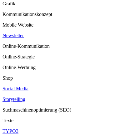
Grafik
Kommunikationskonzept
Mobile Website
Newsletter
Online-Kommunikation
Online-Strategie
Online-Werbung
Shop
Social Media
Storytelling
Suchmaschinenoptimierung (SEO)
Texte
TYPO3