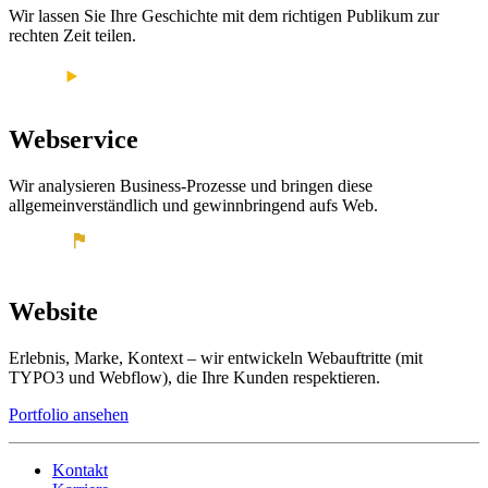
Wir lassen Sie Ihre Geschichte mit dem richtigen Publikum zur
rechten Zeit teilen.
Webservice
Wir analysieren Business-Prozesse und bringen diese
allgemeinverständlich und gewinnbringend aufs Web.
Website
Erlebnis, Marke, Kontext – wir entwickeln Webauftritte (mit
TYPO3 und Webflow), die Ihre Kunden respektieren.
Portfolio ansehen
Kontakt