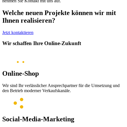
nehmen Sie Kontakt mit uns auf.
Welche neuen Projekte können wir mit
Ihnen realisieren?
Jetzt kontaktieren
Wir schaffen Ihre Online-Zukunft
Online-Shop
Wir sind Ihr verlässlicher Ansprechpartner für die Umsetzung und
den Betrieb moderner Verkaufskanäle.
Social-Media-Marketing