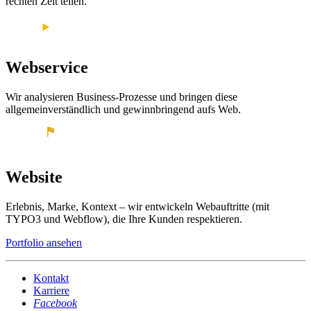
rechten Zeit teilen.
Webservice
Wir analysieren Business-Prozesse und bringen diese
allgemeinverständlich und gewinnbringend aufs Web.
Website
Erlebnis, Marke, Kontext – wir entwickeln Webauftritte (mit
TYPO3 und Webflow), die Ihre Kunden respektieren.
Portfolio ansehen
Kontakt
Karriere
Facebook