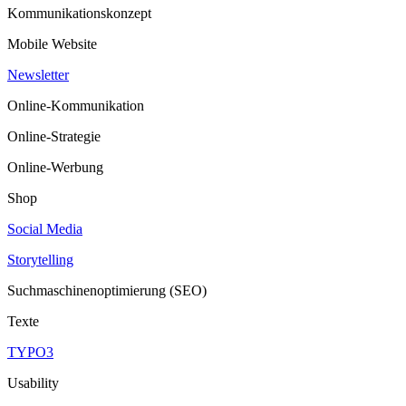
Kommunikationskonzept
Mobile Website
Newsletter
Online-Kommunikation
Online-Strategie
Online-Werbung
Shop
Social Media
Storytelling
Suchmaschinenoptimierung (SEO)
Texte
TYPO3
Usability