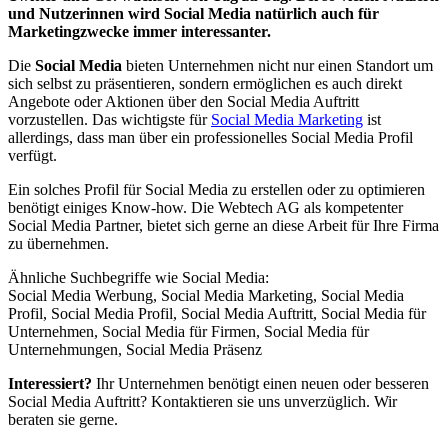
und Nutzerinnen wird Social Media natürlich auch für
Marketingzwecke immer interessanter.
Die
Social Media
bieten Unternehmen nicht nur einen Standort um
sich selbst zu präsentieren, sondern ermöglichen es auch direkt
Angebote oder Aktionen über den Social Media Auftritt
vorzustellen. Das wichtigste für
Social Media Marketing
ist
allerdings, dass man über ein professionelles Social Media Profil
verfügt.
Ein solches Profil für Social Media zu erstellen oder zu optimieren
benötigt einiges Know-how. Die Webtech AG als kompetenter
Social Media Partner, bietet sich gerne an diese Arbeit für Ihre Firma
zu übernehmen.
Ähnliche Suchbegriffe wie Social Media:
Social Media Werbung, Social Media Marketing, Social Media
Profil, Social Media Profil, Social Media Auftritt, Social Media für
Unternehmen, Social Media für Firmen, Social Media für
Unternehmungen, Social Media Präsenz
Interessiert?
Ihr Unternehmen benötigt einen neuen oder besseren
Social Media Auftritt? Kontaktieren sie uns unverzüglich. Wir
beraten sie gerne.