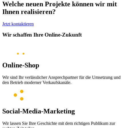
Welche neuen Projekte können wir mit
Ihnen realisieren?
Jetzt kontaktieren
Wir schaffen Ihre Online-Zukunft
Online-Shop
Wir sind Ihr verlässlicher Ansprechpartner für die Umsetzung und
den Betrieb moderner Verkaufskanäle.
Social-Media-Marketing
Wir lassen Sie Ihre Geschichte mit dem richtigen Publikum zur