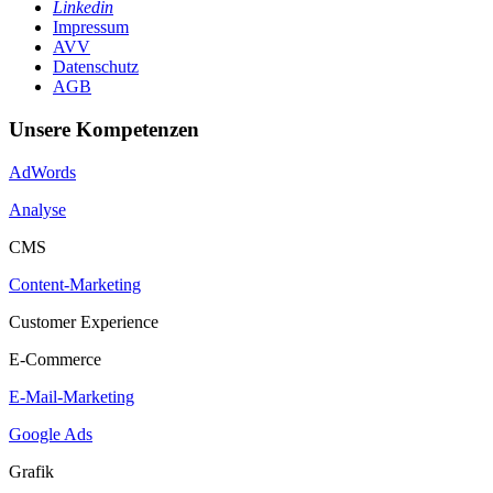
Linkedin
Impressum
AVV
Datenschutz
AGB
Unsere Kompetenzen
AdWords
Analyse
CMS
Content-Marketing
Customer Experience
E-Commerce
E-Mail-Marketing
Google Ads
Grafik