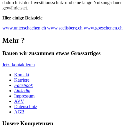
dadurch ist der Investitionsschutz und eine lange Nutzungsdauer
gewährleistet.
Hier einige Beispiele
www.unterschächen.ch
www.seelisberg.ch
www.goeschenen.ch
Mehr ?
Bauen wir zusammen etwas Grossartiges
Jetzt kontaktieren
Kontakt
Karriere
Facebook
Linkedin
Impressum
AVV
Datenschutz
AGB
Unsere Kompetenzen