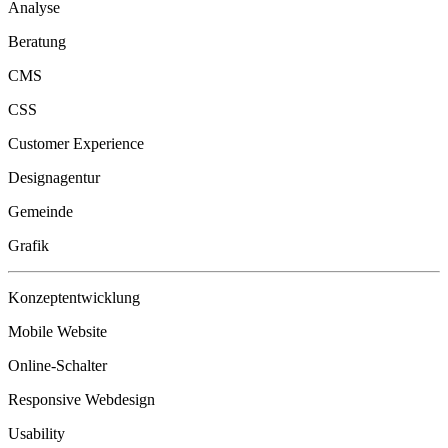
Analyse
Beratung
CMS
CSS
Customer Experience
Designagentur
Gemeinde
Grafik
Konzeptentwicklung
Mobile Website
Online-Schalter
Responsive Webdesign
Usability