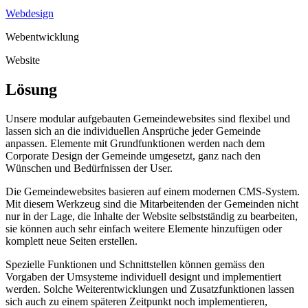
Webdesign
Webentwicklung
Website
Lösung
Unsere modular aufgebauten Gemeindewebsites sind flexibel und
lassen sich an die individuellen Ansprüche jeder Gemeinde
anpassen. Elemente mit Grundfunktionen werden nach dem
Corporate Design der Gemeinde umgesetzt, ganz nach den
Wünschen und Bedürfnissen der User.
Die Gemeindewebsites basieren auf einem modernen CMS-System.
Mit diesem Werkzeug sind die Mitarbeitenden der Gemeinden nicht
nur in der Lage, die Inhalte der Website selbstständig zu bearbeiten,
sie können auch sehr einfach weitere Elemente hinzufügen oder
komplett neue Seiten erstellen.
Spezielle Funktionen und Schnittstellen können gemäss den
Vorgaben der Umsysteme individuell designt und implementiert
werden. Solche Weiterentwicklungen und Zusatzfunktionen lassen
sich auch zu einem späteren Zeitpunkt noch implementieren,