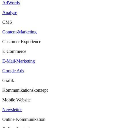
AdWords
Analyse
CMS
Content-Marketing
Customer Experience
E-Commerce
E-Mail-Marketing
Google Ads
Grafik
Kommunikationskonzept
Mobile Website
Newsletter
Online-Kommunikation