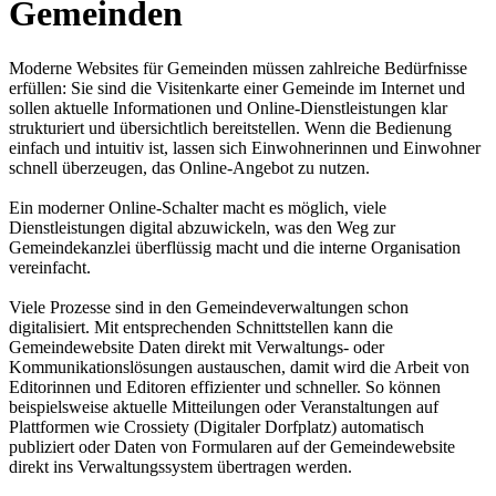
Gemeinden
Moderne Websites für Gemeinden müssen zahlreiche Bedürfnisse
erfüllen: Sie sind die Visitenkarte einer Gemeinde im Internet und
sollen aktuelle Informationen und Online-Dienstleistungen klar
strukturiert und übersichtlich bereitstellen. Wenn die Bedienung
einfach und intuitiv ist, lassen sich Einwohnerinnen und Einwohner
schnell überzeugen, das Online-Angebot zu nutzen.
Ein moderner Online-Schalter macht es möglich, viele
Dienstleistungen digital abzuwickeln, was den Weg zur
Gemeindekanzlei überflüssig macht und die interne Organisation
vereinfacht.
Viele Prozesse sind in den Gemeindeverwaltungen schon
digitalisiert. Mit entsprechenden Schnittstellen kann die
Gemeindewebsite Daten direkt mit Verwaltungs- oder
Kommunikationslösungen austauschen, damit wird die Arbeit von
Editorinnen und Editoren effizienter und schneller. So können
beispielsweise aktuelle Mitteilungen oder Veranstaltungen auf
Plattformen wie Crossiety (Digitaler Dorfplatz) automatisch
publiziert oder Daten von Formularen auf der Gemeindewebsite
direkt ins Verwaltungssystem übertragen werden.